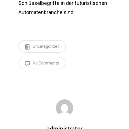
Schlüsselbegriffe in der futuristischen
Automatenbranche sind.
Uncategorized
No Comments
administrator