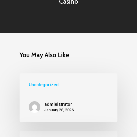
Casino
You May Also Like
Uncategorized
administrator
January 28, 2026