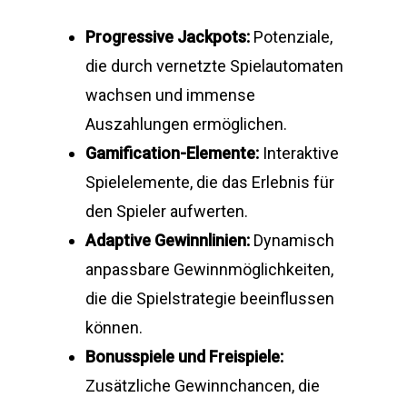
Progressive Jackpots:
Potenziale,
die durch vernetzte Spielautomaten
wachsen und immense
Auszahlungen ermöglichen.
Gamification-Elemente:
Interaktive
Spielelemente, die das Erlebnis für
den Spieler aufwerten.
Adaptive Gewinnlinien:
Dynamisch
anpassbare Gewinnmöglichkeiten,
die die Spielstrategie beeinflussen
können.
Bonusspiele und Freispiele:
Zusätzliche Gewinnchancen, die