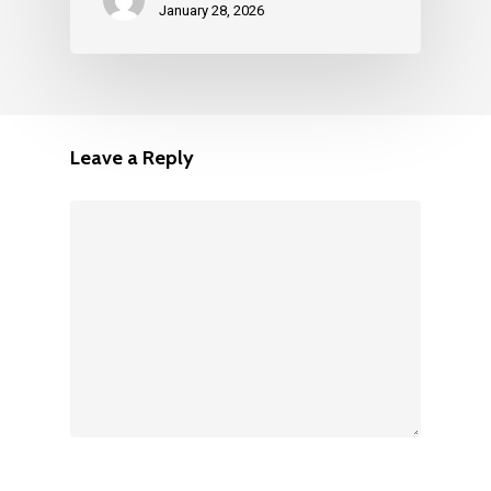
January 28, 2026
Leave a Reply