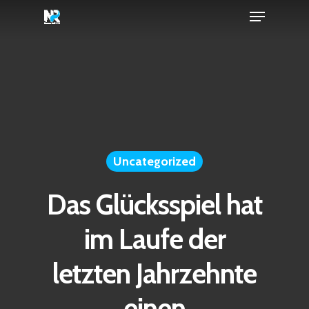
Menu
Skip
to
Close
main
Menu
content
Uncategorized
Das Glücksspiel hat
im Laufe der
letzten Jahrzehnte
einen