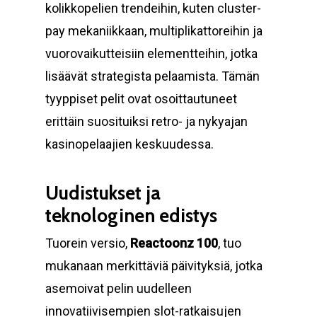
kolikkopelien trendeihin, kuten cluster-
pay mekaniikkaan, multiplikattoreihin ja
vuorovaikutteisiin elementteihin, jotka
lisäävät strategista pelaamista. Tämän
tyyppiset pelit ovat osoittautuneet
erittäin suosituiksi retro- ja nykyajan
kasinopelaajien keskuudessa.
Uudistukset ja
teknologinen edistys
Tuorein versio,
Reactoonz 100
, tuo
mukanaan merkittäviä päivityksiä, jotka
asemoivat pelin uudelleen
innovatiivisempien slot-ratkaisujen