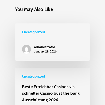
You May Also Like
Uncategorized
administrator
January 28, 2026
Uncategorized
Beste Erreichbar Casinos via
schneller Casino bust the bank
Ausschüttung 2026