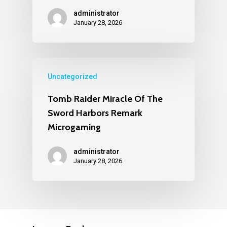
administrator
January 28, 2026
Uncategorized
Tomb Raider Miracle Of The
Sword Harbors Remark
Microgaming
administrator
January 28, 2026