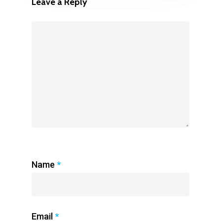
Leave a Reply
Name
*
Email
*