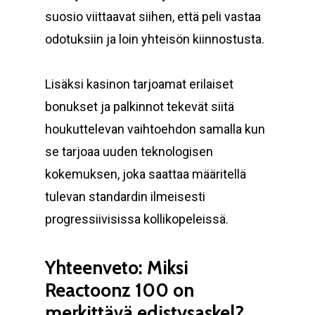
suosio viittaavat siihen, että peli vastaa
odotuksiin ja loin yhteisön kiinnostusta.
Lisäksi kasinon tarjoamat erilaiset
bonukset ja palkinnot tekevät siitä
houkuttelevan vaihtoehdon samalla kun
se tarjoaa uuden teknologisen
kokemuksen, joka saattaa määritellä
tulevan standardin ilmeisesti
progressiivisissa kollikopeleissä.
Yhteenveto: Miksi
Reactoonz 100 on
merkittävä edistysaskel?