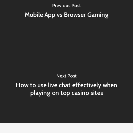
Previous Post
Mobile App vs Browser Gaming
Next Post
How to use live chat effectively when
playing on top casino sites