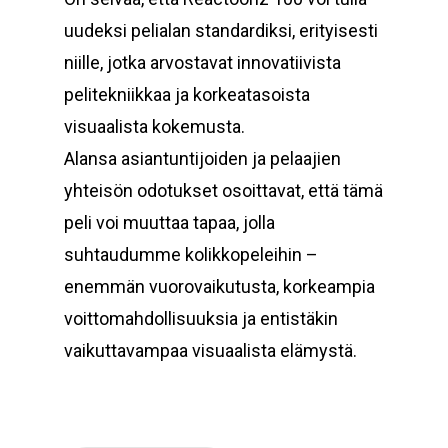
uudeksi pelialan standardiksi, erityisesti
niille, jotka arvostavat innovatiivista
pelitekniikkaa ja korkeatasoista
visuaalista kokemusta.
Alansa asiantuntijoiden ja pelaajien
yhteisön odotukset osoittavat, että tämä
peli voi muuttaa tapaa, jolla
suhtaudumme kolikkopeleihin –
enemmän vuorovaikutusta, korkeampia
voittomahdollisuuksia ja entistäkin
vaikuttavampaa visuaalista elämystä.