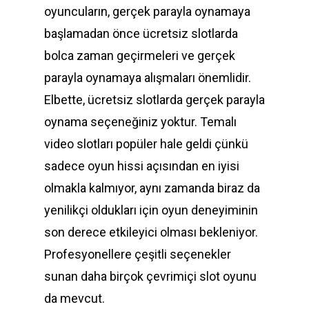
oyuncuların, gerçek parayla oynamaya
başlamadan önce ücretsiz slotlarda
bolca zaman geçirmeleri ve gerçek
parayla oynamaya alışmaları önemlidir.
Elbette, ücretsiz slotlarda gerçek parayla
oynama seçeneğiniz yoktur.
Temalı
video slotları popüler hale geldi çünkü
sadece oyun hissi açısından en iyisi
olmakla kalmıyor, aynı zamanda biraz da
yenilikçi oldukları için oyun deneyiminin
son derece etkileyici olması bekleniyor.
Profesyonellere çeşitli seçenekler
sunan daha birçok çevrimiçi slot oyunu
da mevcut.