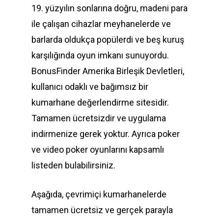
19. yüzyılın sonlarına doğru, madeni para
ile çalışan cihazlar meyhanelerde ve
barlarda oldukça popülerdi ve beş kuruş
karşılığında oyun imkanı sunuyordu.
BonusFinder Amerika Birleşik Devletleri,
kullanıcı odaklı ve bağımsız bir
kumarhane değerlendirme sitesidir.
Tamamen ücretsizdir ve uygulama
indirmenize gerek yoktur. Ayrıca poker
ve video poker oyunlarını kapsamlı
listeden bulabilirsiniz.
Aşağıda, çevrimiçi kumarhanelerde
tamamen ücretsiz ve gerçek parayla