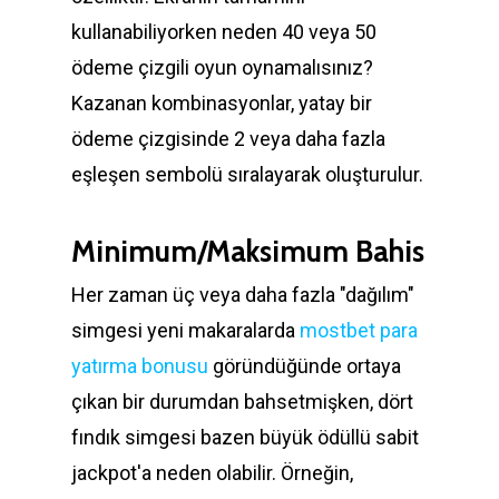
kullanabiliyorken neden 40 veya 50
ödeme çizgili oyun oynamalısınız?
Kazanan kombinasyonlar, yatay bir
ödeme çizgisinde 2 veya daha fazla
eşleşen sembolü sıralayarak oluşturulur.
Minimum/Maksimum Bahis
Her zaman üç veya daha fazla "dağılım"
simgesi yeni makaralarda
mostbet para
yatırma bonusu
göründüğünde ortaya
çıkan bir durumdan bahsetmişken, dört
fındık simgesi bazen büyük ödüllü sabit
jackpot'a neden olabilir. Örneğin,