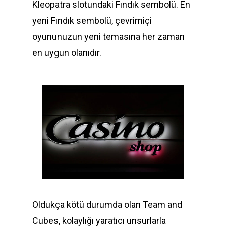
Kleopatra slotundaki Fındık sembolü. En
yeni Fındık sembolü, çevrimiçi
oyununuzun yeni temasına her zaman
en uygun olanıdır.
Oldukça kötü durumda olan Team and
Cubes, kolaylığı yaratıcı unsurlarla