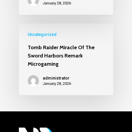
January 28, 2026
Uncategorized
Tomb Raider Miracle Of The
Sword Harbors Remark
Microgaming
administrator
January 28, 2026