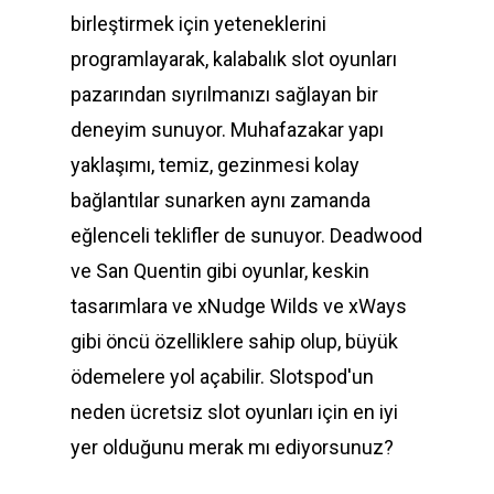
birleştirmek için yeteneklerini
programlayarak, kalabalık slot oyunları
pazarından sıyrılmanızı sağlayan bir
deneyim sunuyor. Muhafazakar yapı
yaklaşımı, temiz, gezinmesi kolay
bağlantılar sunarken aynı zamanda
eğlenceli teklifler de sunuyor. Deadwood
ve San Quentin gibi oyunlar, keskin
tasarımlara ve xNudge Wilds ve xWays
gibi öncü özelliklere sahip olup, büyük
ödemelere yol açabilir. Slotspod'un
neden ücretsiz slot oyunları için en iyi
yer olduğunu merak mı ediyorsunuz?