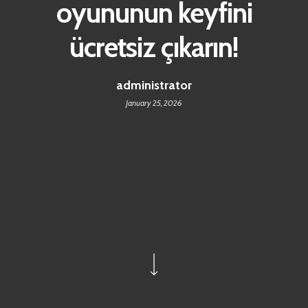
oyununun keyfini
ücretsiz çıkarın!
administrator
January 25, 2026