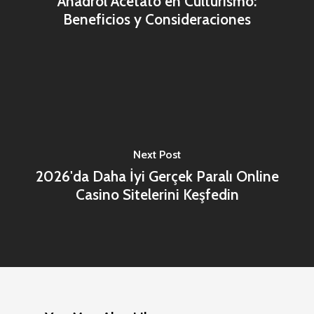
Anadrol Acetato en Culturismo:
Beneficios y Consideraciones
Next Post
2026'da Daha İyi Gerçek Paralı Online
Casino Sitelerini Keşfedin