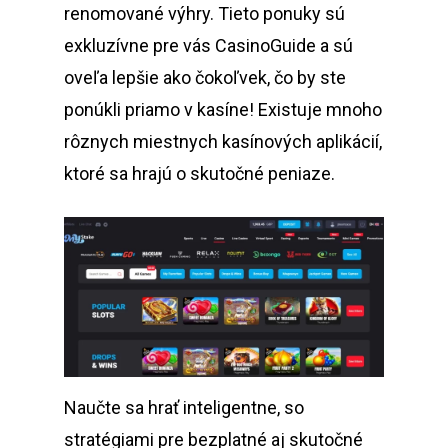
renomované výhry. Tieto ponuky sú
exkluzívne pre vás CasinoGuide a sú
oveľa lepšie ako čokoľvek, čo by ste
ponúkli priamo v kasíne! Existuje mnoho
rôznych miestnych kasínových aplikácií,
ktoré sa hrajú o skutočné peniaze.
Naučte sa hrať inteligentne, so
stratégiami pre bezplatné aj skutočné