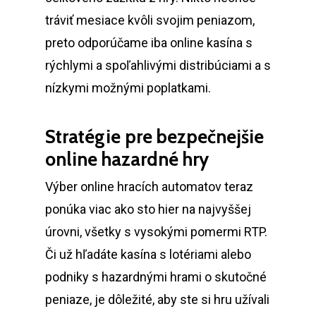
tráviť mesiace kvôli svojim peniazom,
preto odporúčame iba online kasína s
rýchlymi a spoľahlivými distribúciami a s
nízkymi možnými poplatkami.
Stratégie pre bezpečnejšie
online hazardné hry
Výber online hracích automatov teraz
ponúka viac ako sto hier na najvyššej
úrovni, všetky s vysokými pomermi RTP.
Či už hľadáte kasína s lotériami alebo
podniky s hazardnými hrami o skutočné
peniaze, je dôležité, aby ste si hru užívali