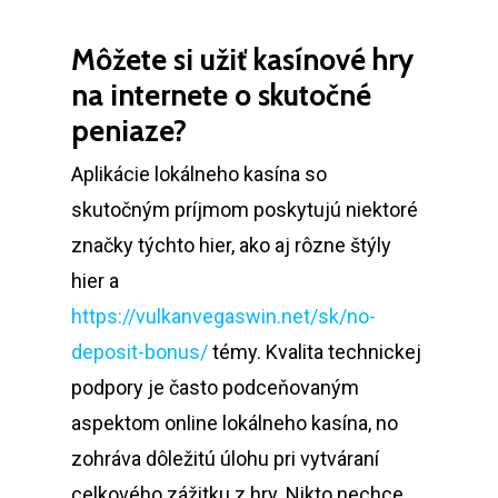
Môžete si užiť kasínové hry
na internete o skutočné
peniaze?
Aplikácie lokálneho kasína so
skutočným príjmom poskytujú niektoré
značky týchto hier, ako aj rôzne štýly
hier a
https://vulkanvegaswin.net/sk/no-
deposit-bonus/
témy. Kvalita technickej
podpory je často podceňovaným
aspektom online lokálneho kasína, no
zohráva dôležitú úlohu pri vytváraní
celkového zážitku z hry. Nikto nechce