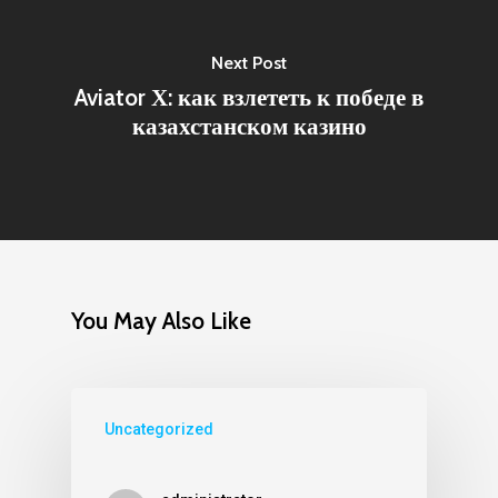
Next Post
Aviator Х: как взлететь к победе в
казахстанском казино
You May Also Like
Uncategorized