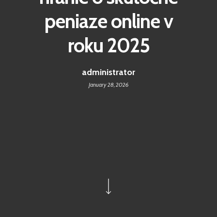
peniaze online v
roku 2025
administrator
January 28, 2026