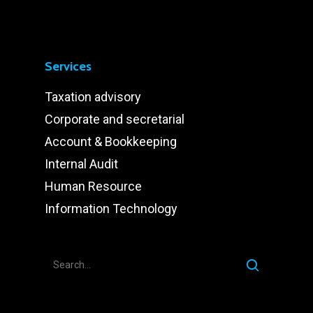
Services
Taxation advisory
Corporate and secretarial
Account & Bookkeeping
Internal Audit
Human Resource
Information Technology