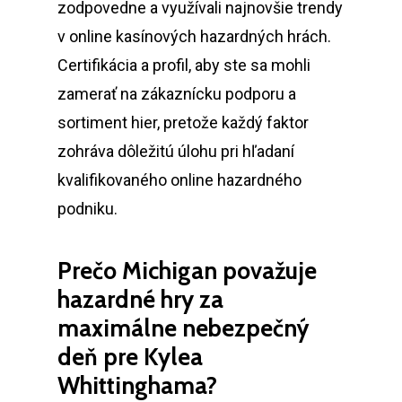
zodpovedne a využívali najnovšie trendy
v online kasínových hazardných hrách.
Certifikácia a profil, aby ste sa mohli
zamerať na zákaznícku podporu a
sortiment hier, pretože každý faktor
zohráva dôležitú úlohu pri hľadaní
kvalifikovaného online hazardného
podniku.
Prečo Michigan považuje
hazardné hry za
maximálne nebezpečný
deň pre Kylea
Whittinghama?