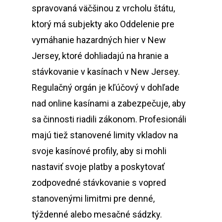
spravovaná väčšinou z vrcholu štátu,
ktorý má subjekty ako Oddelenie pre
vymáhanie hazardných hier v New
Jersey, ktoré dohliadajú na hranie a
stávkovanie v kasínach v New Jersey.
Regulačný orgán je kľúčový v dohľade
nad online kasínami a zabezpečuje, aby
sa činnosti riadili zákonom. Profesionáli
majú tiež stanovené limity vkladov na
svoje kasínové profily, aby si mohli
nastaviť svoje platby a poskytovať
zodpovedné stávkovanie s vopred
stanovenými limitmi pre denné,
týždenné alebo mesačné sádzky.