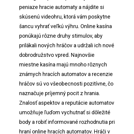
peniaze hracie automaty a nájdite si
skúsenú videohru, ktorá vám poskytne
šancu vyhrať veľkú výhru. Online kasína
ponúkajú rôzne druhy stimulov, aby
prilákali nových hráčov a udržali ich nové
dobrodružstvo vpred. Najnovšie
miestne kasína majú mnoho rôznych
známych hracích automatov a recenzie
hráčov sú vo všeobecnosti pozitívne, čo
naznačuje príjemný pocit z hrania.
Znalosť aspektov a reputácie automatov
umožňuje ľuďom vychutnať si dôležité
body a robiť informované rozhodnutia pri
hraní online hracích automatov. Hráči v