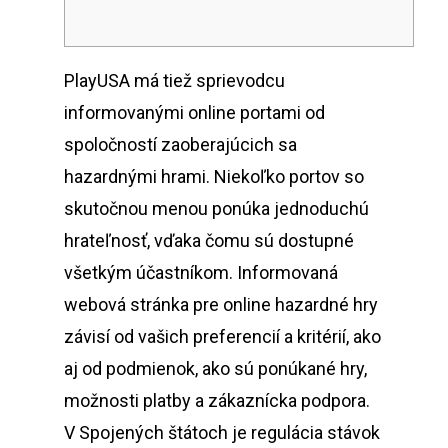
PlayUSA má tiež sprievodcu
informovanými online portami od
spoločností zaoberajúcich sa
hazardnými hrami. Niekoľko portov so
skutočnou menou ponúka jednoduchú
hrateľnosť, vďaka čomu sú dostupné
všetkým účastníkom. Informovaná
webová stránka pre online hazardné hry
závisí od vašich preferencií a kritérií, ako
aj od podmienok, ako sú ponúkané hry,
možnosti platby a zákaznícka podpora.
V Spojených štátoch je regulácia stávok