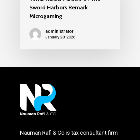
Sword Harbors Remark
Microgaming
administrator
January 28, 2026
Nauman Rafi & Co is tax consultant firm